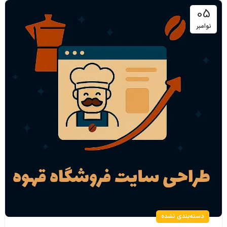
05
نوامبر
دسته‌بندی نشده