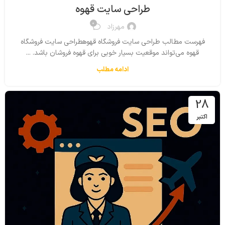
طراحی سایت قهوه
0
مهرزاد
فهرست مطالب طراحی سایت فروشگاه قهوهطراحی سایت فروشگاه
قهوه می‌تواند موقعیت بسیار خوبی برای قهوه فروشان باشد. ...
ادامه مطلب
28
اکتبر