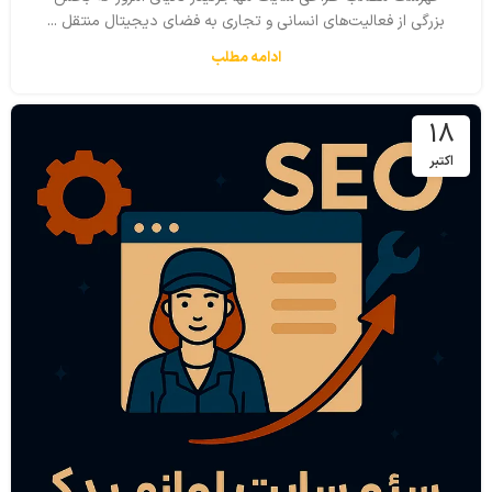
بزرگی از فعالیت‌های انسانی و تجاری به فضای دیجیتال منتقل ...
ادامه مطلب
18
اکتبر