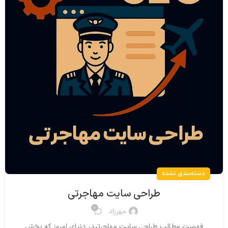
دسته‌بندی نشده
طراحی سایت مهاجرتی
0
مهرزاد
فهرست مطالب طراحی سایت مهاجرتیدر دنیای امروز که بخش