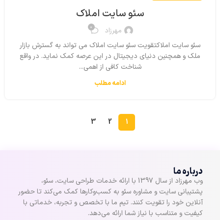
سئو سایت املاک
0
مهرزاد
سئو سایت املاکتقویت سئو سایت املاک می تواند به گسترش بازار
ملک و همچنین دنیای دیجیتال در این عرصه کمک نماید. در واقع
شناخت کافی از اهمی...
ادامه مطلب
3
2
1
درباره ما
وب مهرزاد از سال 1397 با ارائه خدمات طراحی سایت، سئو،
پشتیبانی سایت و مشاوره سئو به کسب‌وکارها کمک می‌کند تا حضور
آنلاین خود را تقویت کنند. تیم ما با تخصص و تجربه، خدماتی با
کیفیت و متناسب با نیاز شما ارائه می‌دهد.