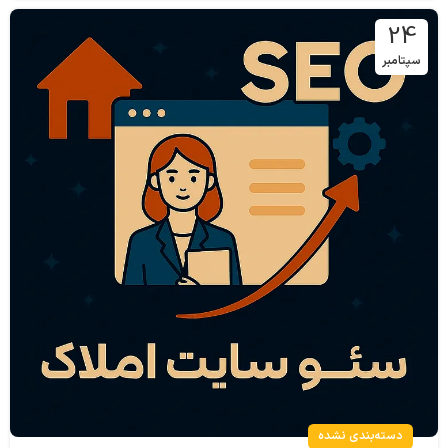
24
سپتامبر
دسته‌بندی نشده