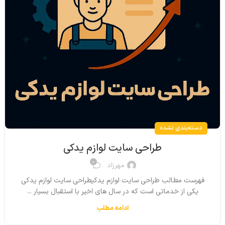
دسته‌بندی نشده
طراحی سایت لوازم یدکی
0
مهرزاد
فهرست مطالب طراحی سایت لوازم یدکیطراحی سایت لوازم یدکی
یکی از خدماتی است که در سال های اخیر با استقبال بسیار ...
ادامه مطلب