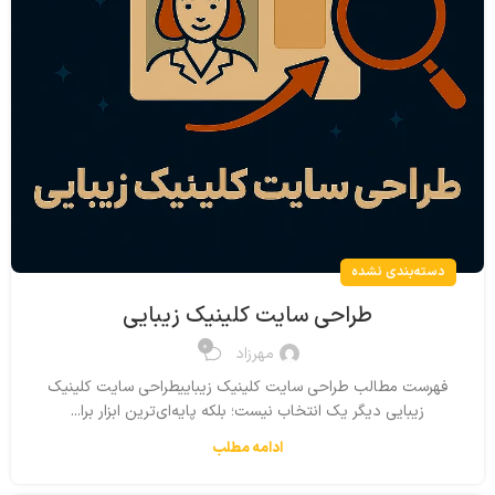
دسته‌بندی نشده
طراحی سایت کلینیک زیبایی
0
مهرزاد
فهرست مطالب طراحی سایت کلینیک زیباییطراحی سایت کلینیک
زیبایی دیگر یک انتخاب نیست؛ بلکه پایه‌ای‌ترین ابزار برا...
ادامه مطلب