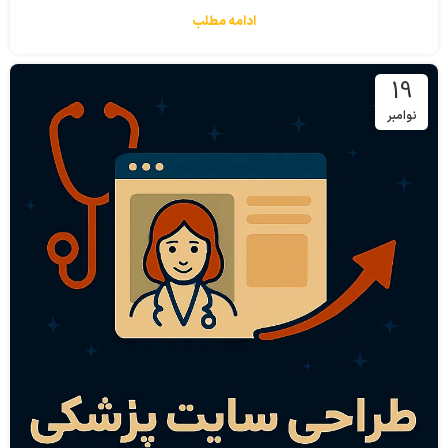
ادامه مطلب
19
نوامبر