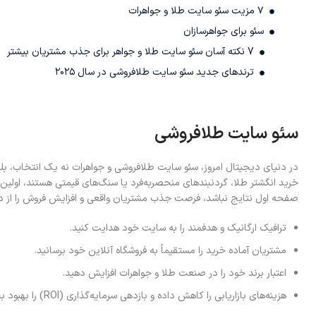
۷ مزیت سئو سایت طلا و جواهرات
سئو برای جواهرسازان
7 نکته آسان سئو سایت طلا و جواهر برای جذب مشتریان بیشتر
ترندهای جدید سئو سایت طلافروشی در سال ۲۰۲۵
سئو سایت طلافروشی
در دنیای دیجیتال امروز، سئو سایت طلافروشی و جواهرات نه یک انتخاب، بل
خرید انگشتر طلا، گردنبندهای منحصربه‌فرد یا سنگ‌های قیمتی هستند، اولی
صفحه اول نتایج نباشد، فرصت جذب مشتریان واقعی و افزایش فروش را از د
ترافیک ارگانیک و هدفمند را به سایت خود هدایت کنید.
مشتریان آماده خرید را مستقیماً به فروشگاه آنلاین خود برسانید.
اعتبار برند خود را در صنعت طلا و جواهرات افزایش دهید.
هزینه‌های بازاریابی را کاهش داده و بازدهی سرمایه‌گذاری (ROI) را بهبود بخشید.