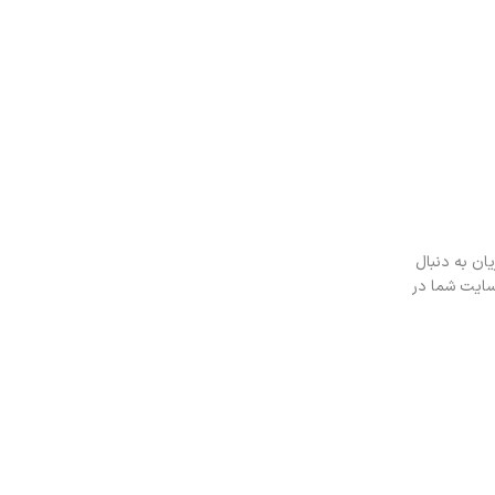
ان به دنبال
سایت شما در