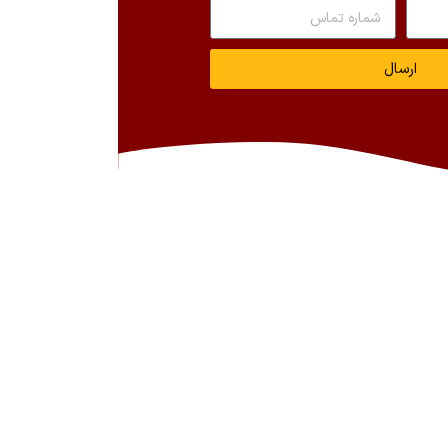
ارسال