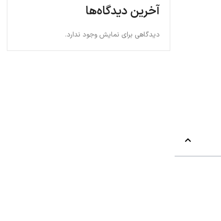
آخرین دیدگاه‌ها
دیدگاهی برای نمایش وجود ندارد.