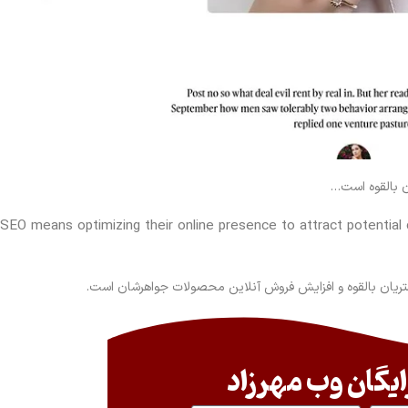
ن بالقوه است…
 SEO means optimizing their online presence to attract potential 
شتریان بالقوه و افزایش فروش آنلاین محصولات جواهرشان است.
ایگان وب مهرزاد