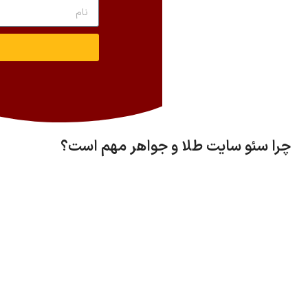
چرا سئو سایت طلا و جواهر مهم است؟