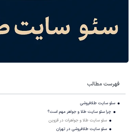
فهرست مطالب
سئو سایت طلافروشی
چرا سئو سایت طلا و جواهر مهم است؟
سئو سایت طلا و جواهرات در قزوین
سئو سایت طلافروشی در تهران