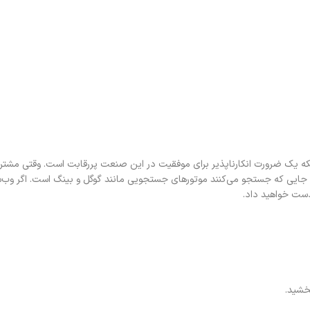
که یک ضرورت انکارناپذیر برای موفقیت در این صنعت پررقابت است. وقتی مشتری
ن جایی که جستجو می‌کنند موتورهای جستجویی مانند گوگل و بینگ است. اگر وب‌
ست خواهید داد.