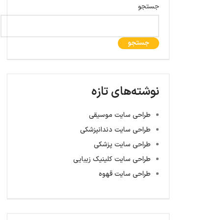
جستجو
جستجو
نوشته‌های تازه
طراحی سایت موسیقی
طراحی سایت دندانپزشکی
طراحی سایت پزشکی
طراحی سایت کلینیک زیبایی
طراحی سایت قهوه