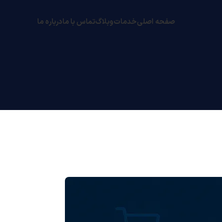
صفحه اصلی
خدمات
وبلاگ
تماس با ما
درباره ما