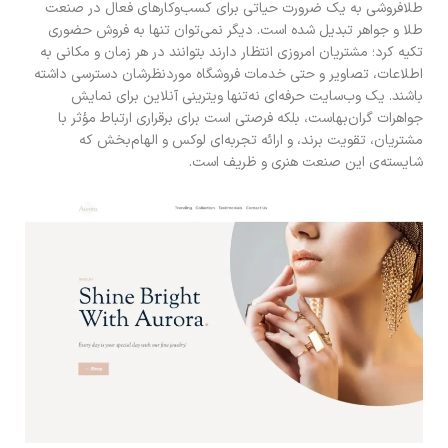
طلافروشی به یک ضرورت حیاتی برای کسب‌وکارهای فعال در صنعت
طلا و جواهر تبدیل شده است. دیگر نمی‌توان تنها به فروش حضوری
تکیه کرد؛ مشتریان امروزی انتظار دارند بتوانند در هر زمان و مکانی به
اطلاعات، تصاویر و حتی خدمات فروشگاه موردنظرشان دسترسی داشته
باشند. یک وب‌سایت حرفه‌ای نه‌تنها ویترینی آنلاین برای نمایش
جواهرات گران‌بهاست، بلکه فرصتی است برای برقراری ارتباط مؤثر با
مشتریان، تقویت برند، و ارائه تجربه‌ای لوکس و الهام‌بخش که
شایسته‌ی این صنعت هنری و ظریف است.