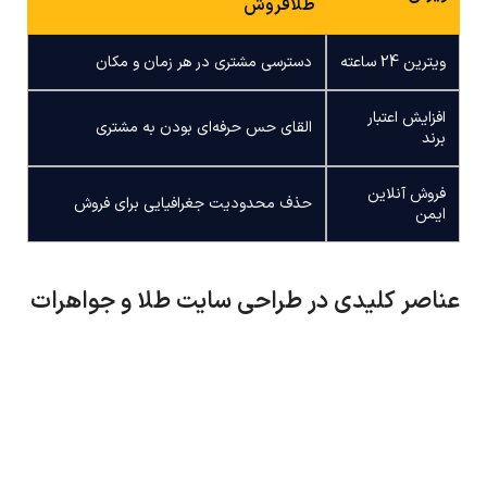
طلافروش
ویترین 24 ساعته
دسترسی مشتری در هر زمان و مکان
افزایش اعتبار
القای حس حرفه‌ای بودن به مشتری
برند
فروش آنلاین
حذف محدودیت جغرافیایی برای فروش
ایمن
عناصر کلیدی در طراحی سایت طلا و جواهرات