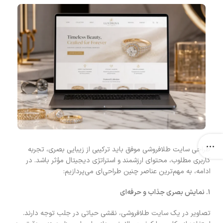
طراحی سایت طلافروشی موفق باید ترکیبی از زیبایی بصری، تجربه
کاربری مطلوب، محتوای ارزشمند و استراتژی دیجیتال مؤثر باشد. در
ادامه، به مهم‌ترین عناصر چنین طراحی‌ای می‌پردازیم:
۱
.
نمایش بصری جذاب و حرفه‌ای
تصاویر در یک سایت طلافروشی، نقشی حیاتی در جلب توجه دارند.