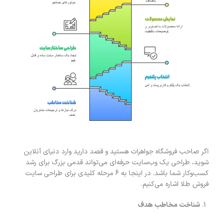
اگر صاحب فروشگاه جواهرات هستید و قصد دارید وارد دنیای آنلاین
شوید، طراحی یک وب‌سایت حرفه‌ای می‌تواند قدمی بزرگ برای رشد
کسب‌وکار شما باشد. در اینجا به 6 مرحله کلیدی برای طراحی سایت
فروش طلا اشاره می‌کنیم.
شناخت مخاطب هدف