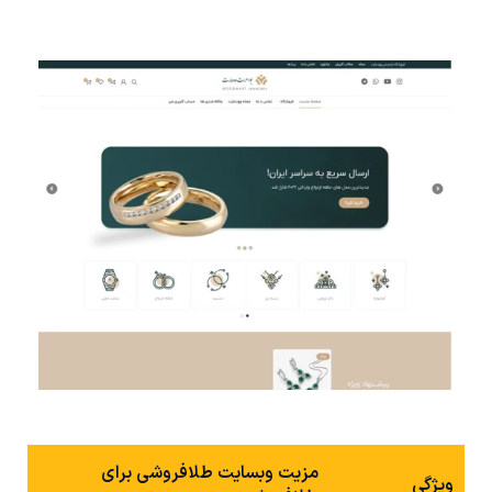
مزیت وبسایت طلافروشی برای
ویژگی