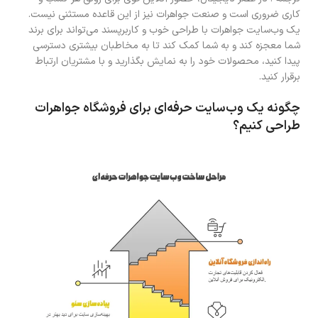
کاری ضروری است و صنعت جواهرات نیز از این قاعده مستثنی نیست.
یک وب‌سایت جواهرات با طراحی خوب و کاربرپسند می‌تواند برای برند
شما معجزه کند و به شما کمک کند تا به مخاطبان بیشتری دسترسی
پیدا کنید، محصولات خود را به نمایش بگذارید و با مشتریان ارتباط
برقرار کنید.
چگونه یک وب‌سایت حرفه‌ای برای فروشگاه جواهرات
طراحی کنیم؟