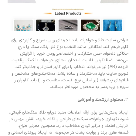
طراحی سایت طلا و جواهرات باید تجربه‌ای روان، سریع و کاربردی برای
کاربر فراهم کند. امکاناتی مانند انتخاب نوع فلز، رنگ، سنگ یا درج
حکاکی دلخواه، حس مشارکت و اختصاصی‌بودن خرید را افزایش
می‌دهد. اضافه‌کردن قابلیت امتحان مجازی جواهرات با کمک واقعیت
افزوده (AR) نیز می‌تواند انتخاب را برای کاربر آسان‌تر و جذاب‌تر کند.
ناوبری سایت باید ساختارمند و ساده باشد؛ دسته‌بندی‌های مشخص و
فیلترهای پیشرفته (بر اساس نوع، قیمت، مناسبت و…) باید کاربران را
سریع و بی‌دردسر به محصول موردنظر برسانند.
۳
.
محتوای ارزشمند و آموزشی
ایجاد بخش‌هایی برای ارائه اطلاعات مفید درباره طلا، سنگ‌های قیمتی،
شیوه نگهداری جواهرات، سبک‌های طراحی و نکات خرید، نقش مهمی در
افزایش اعتماد و درگیر کردن مخاطب دارد. همچنین معرفی طراح،
فلسفه هنری برند و روایت پشت هر مجموعه، به ایجاد پیوندی انسانی و