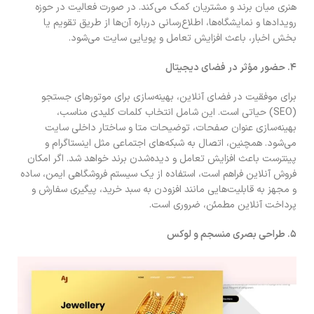
هنری میان برند و مشتریان کمک می‌کند. در صورت فعالیت در حوزه
رویدادها و نمایشگاه‌ها، اطلاع‌رسانی درباره آن‌ها از طریق تقویم یا
بخش اخبار، باعث افزایش تعامل و پویایی سایت می‌شود.
۴
.
حضور مؤثر در فضای دیجیتال
برای موفقیت در فضای آنلاین، بهینه‌سازی برای موتورهای جستجو
(SEO) حیاتی است. این شامل انتخاب کلمات کلیدی مناسب،
بهینه‌سازی عنوان صفحات، توضیحات متا و ساختار داخلی سایت
می‌شود. همچنین، اتصال به شبکه‌های اجتماعی مثل اینستاگرام و
پینترست باعث افزایش تعامل و دیده‌شدن برند خواهد شد. اگر امکان
فروش آنلاین فراهم است، استفاده از یک سیستم فروشگاهی ایمن، ساده
و مجهز به قابلیت‌هایی مانند افزودن به سبد خرید، پیگیری سفارش و
پرداخت آنلاین مطمئن، ضروری است.
۵
.
طراحی بصری منسجم و لوکس