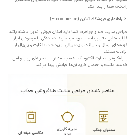
راحت‌تر شما را پیدا کنند.
راه‌اندازی فروشگاه آنلاین
(E-commerce)
طراحی سایت طلا و جواهرات شما باید امکان فروش آنلاین داشته باشد.
قابلیت‌هایی مثل پرداخت امن، سبد خرید، هماهنگی با موجودی انبار،
گزینه‌های ارسال و دریافت و پشتیبانی از پرداخت با کارت و پی‌پال از
الزامات هستند.
با راهکارهای تجارت الکترونیک مناسب، مشتریان تجربه‌ای روان و امن
خواهند داشت و احتمال خرید آن‌ها افزایش پیدا می‌کند.