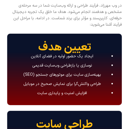
در وب مهرزاد، فرآیند طراحی و ارائه وب‌سایت شما در سه مرحله‌ی
مشخص و هدفمند انجام می‌شود. هدف ما خلق یک تجربه دیجیتال
حرفه‌ای، کاربرپسند و مؤثر برای برند شماست. در ادامه، با مراحل این
فرآیند آشنا می‌شوید:
تعیین هدف
ایجاد یک حضور اولیه در فضای آنلاین
نوسازی یا بازطراحی وب‌سایت قدیمی
بهینه‌سازی سایت برای موتورهای جستجو (SEO)
طراحی واکنش‌گرا برای نمایش صحیح در موبایل
افزایش امنیت و پایداری سایت
طراحی سایت