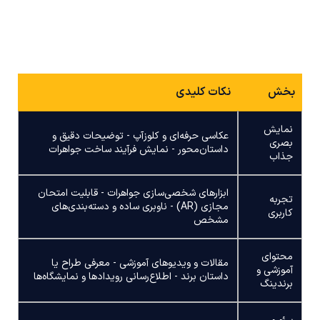
بخش
نکات کلیدی
نمایش
عکاسی حرفه‌ای و کلوزآپ - توضیحات دقیق و
بصری
داستان‌محور - نمایش فرآیند ساخت جواهرات
جذاب
ابزارهای شخصی‌سازی جواهرات - قابلیت امتحان
تجربه
مجازی (AR) - ناوبری ساده و دسته‌بندی‌های
کاربری
مشخص
محتوای
مقالات و ویدیوهای آموزشی - معرفی طراح یا
آموزشی و
داستان برند - اطلاع‌رسانی رویدادها و نمایشگاه‌ها
برندینگ