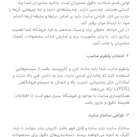
اولین قدم، شناخت دقیق مشتریان است. بدانید مشتریان شما چه
کسانی هستند، چه سنی دارند، چه سلیقه‌ای دارند و چه چیزهایی آن‌ها را
جذب می‌کند. طراحی سایت باید بر اساس نیازها و سلیقه آن‌ها انجام
شود تا ارتباط موثر برقرار کند.
در این مرحله، معرفی برند و سبک منحصر به فرد فروشگاه شما اهمیت
زیادی دارد. با بیان مأموریت برند و نمایش جذاب محصولات، اعتماد
مشتریان را جلب کنید.
انتخاب پلتفرم مناسب
پلتفرم سایت شما باید ساده، امن و کاربرپسند باشد. از سیستم‌هایی
استفاده کنید که راه‌اندازی آسانی دارند، نیاز به دانش فنی بالا ندارند و
امکاناتی مثل پشتیبانی، امنیت بالا و اتصال به سیستم فروشگاهی
(POS) را ارائه می‌دهند.
همگام‌سازی سایت با موجودی فروشگاه بسیار مهم است تا اطلاعات
همیشه دقیق و به‌روز باشد.
طراحی ساختار سایت
ساختار سایت باید ساده و قابل فهم باشد. کاربران باید بتوانند با چند
کلیک به آنچه می‌خواهند برسند. دسته‌بندی‌های دقیق برای محصولات