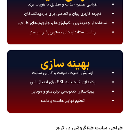
طراحی بصری جذاب و مطابق با هویت برند
تجربه کاربری روان و تعاملی برای بازدیدکنندگان
استفاده از جدیدترین تکنولوژی‌ها و چارچوب‌های طراحی
رعایت استانداردهای دسترس‌پذیری و سئو
بهینه سازی
آزمایش امنیت، سرعت و کارایی سایت
راه‌اندازی گواهینامه SSL برای اتصال امن
بهینه‌سازی کدنویسی برای سئو و موبایل
تنظیم نهایی هاست و دامنه
طراحی سایت طلافروشی در کرج