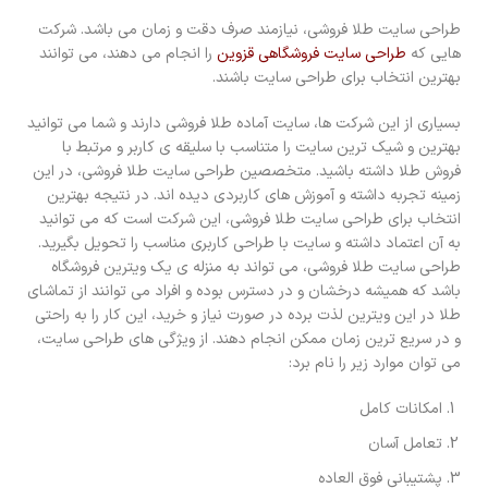
طراحی سایت طلا فروشی، نیازمند صرف دقت و زمان می باشد. شرکت
هایی که
طراحی سایت فروشگاهی قزوین
را انجام می دهند، می توانند
بهترین انتخاب برای طراحی سایت باشند.
بسیاری از این شرکت ها، سایت آماده طلا فروشی دارند و شما می توانید
بهترین و شیک ترین سایت را متناسب با سلیقه ی کاربر و مرتبط با
فروش طلا داشته باشید. متخصصین طراحی سایت طلا فروشی، در این
زمینه تجربه داشته و آموزش های کاربردی دیده اند. در نتیجه بهترین
انتخاب برای طراحی سایت طلا فروشی، این شرکت است که می توانید
به آن اعتماد داشته و سایت با طراحی کاربری مناسب را تحویل بگیرید.
طراحی سایت طلا فروشی، می تواند به منزله ی یک ویترین فروشگاه
باشد که همیشه درخشان و در دسترس بوده و افراد می توانند از تماشای
طلا در این ویترین لذت برده در صورت نیاز و خرید، این کار را به راحتی
و در سریع ترین زمان ممکن انجام دهند. از ویژگی های طراحی سایت،
می توان موارد زیر را نام برد:
امکانات کامل
تعامل آسان
پشتیبانی فوق العاده