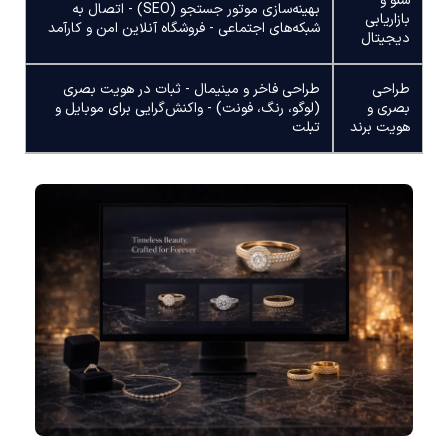
سئو و
بهینه‌سازی موتور جستجو (SEO) - اتصال به
بازاریابی
شبکه‌های اجتماعی - فروشگاه آنلاین امن و کارآمد
دیجیتال
طراحی
طراحی فاخر و مینیمال - ثبات در هویت بصری
بصری و
(لوگو، رنگ، فونت) - واکنش‌گرایی برای موبایل و
هویت برند
تبلت