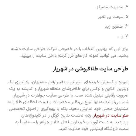
مدیریت متمرکز
سرعت بی نظیر
ظاهری زیبا
و …
برای این که بهترین انتخاب را در خصوص شرکت طراحی سایت داشته
باشید، می توانید نمونه کار های قرار گرفته داخل سایت را ببینید.
طراحی سایت طلافروشی در شهریار
امروزه با گسترش خرید‌های اینترنتی و تغییر رفتار مشتریان، راه‌اندازی یک
ویترین آنلاین و لوکس برای طلا‌فروشان منطقه شهریار و اندیشه به یک
ضرورت رقابتی تبدیل شده است. با طراحی سایت جواهرات در شهریار،
شما می‌توانید نه‌تنها تنوع بی‌نظیر محصولات و قیمت لحظه‌ای طلا را به
مشتریان محلی خود نمایش دهید، بلکه با بهره‌گیری از اصول تخصصی
سئو سایت در شهریار
، رتبه نخست نتایج گوگل را در کلیدواژه‌های
پربازدید به دست آورید و خریداران فعال طلا و جواهر را مستقیماً به
سمت فروشگاه اینترنتی خود هدایت کنید.