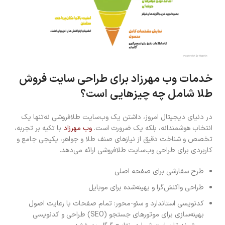
خدمات وب مهرزاد برای طراحی سایت فروش
طلا شامل چه چیزهایی است؟
در دنیای دیجیتال امروز، داشتن یک وب‌سایت طلافروشی نه‌تنها یک
انتخاب هوشمندانه، بلکه یک ضرورت است.
وب مهرزاد
با تکیه بر تجربه،
تخصص و شناخت دقیق از نیازهای صنف طلا و جواهر، پکیجی جامع و
کاربردی برای طراحی وب‌سایت طلافروشی ارائه می‌دهد.
طرح سفارشی برای صفحه اصلی
طراحی واکنش‌گرا و بهینه‌شده برای موبایل
کدنویسی استاندارد و سئو-محور: تمام صفحات با رعایت اصول
بهینه‌سازی برای موتورهای جستجو (SEO) طراحی و کدنویسی