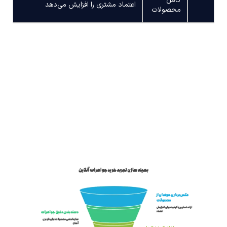
کامل
اعتماد مشتری را افزایش می‌دهد
محصولات