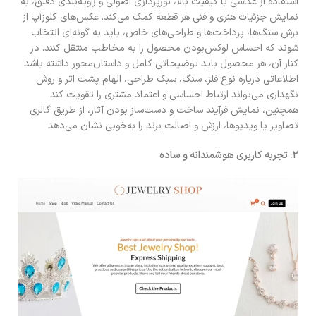
استفاده از عکاسی با کیفیت بالا، نورپردازی اصولی و زاویه‌بندی دقیق، به
نمایش جزئیات هنری و فنی هر قطعه کمک می‌کند. عکس‌های کلوزآپ از
برش سنگ‌ها، پرداخت‌ها و طراحی‌های خاص، باید به گونه‌ای انتخاب
شوند که احساس لوکس‌بودن محصول را به مخاطب منتقل کنند. در
کنار آن، هر محصول باید توضیحاتی کامل و داستان‌محور داشته باشد؛
اطلاعاتی درباره نوع فلز، سنگ، سبک طراحی، الهام پشت اثر و روش
نگهداری می‌تواند ارتباط احساسی و اعتماد مشتری را تقویت کند.
همچنین، نمایش فرآیند ساخت و دست‌ساز بودن آثار، از طریق گالری
تصاویر یا ویدیوها، ارزش و اصالت برند را به‌خوبی نشان می‌دهد.
۲
.
تجربه کاربری هوشمندانه و ساده