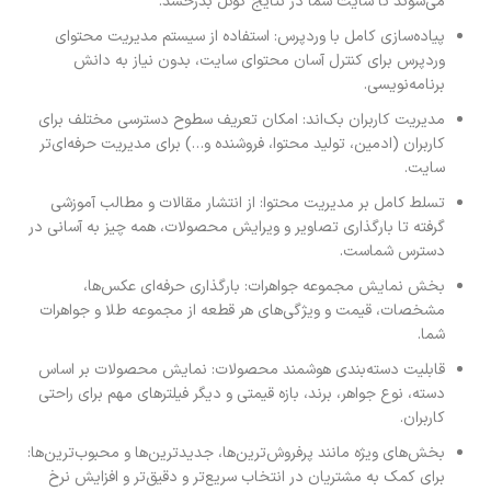
می‌شوند تا سایت شما در نتایج گوگل بدرخشد.
پیاده‌سازی کامل با وردپرس: استفاده از سیستم مدیریت محتوای
وردپرس برای کنترل آسان محتوای سایت، بدون نیاز به دانش
برنامه‌نویسی.
مدیریت کاربران بک‌اند: امکان تعریف سطوح دسترسی مختلف برای
کاربران (ادمین، تولید محتوا، فروشنده و…) برای مدیریت حرفه‌ای‌تر
سایت.
تسلط کامل بر مدیریت محتوا: از انتشار مقالات و مطالب آموزشی
گرفته تا بارگذاری تصاویر و ویرایش محصولات، همه چیز به آسانی در
دسترس شماست.
بخش نمایش مجموعه جواهرات: بارگذاری حرفه‌ای عکس‌ها،
مشخصات، قیمت و ویژگی‌های هر قطعه از مجموعه طلا و جواهرات
شما.
قابلیت دسته‌بندی هوشمند محصولات: نمایش محصولات بر اساس
دسته، نوع جواهر، برند، بازه قیمتی و دیگر فیلترهای مهم برای راحتی
کاربران.
بخش‌های ویژه مانند پرفروش‌ترین‌ها، جدیدترین‌ها و محبوب‌ترین‌ها:
برای کمک به مشتریان در انتخاب سریع‌تر و دقیق‌تر و افزایش نرخ